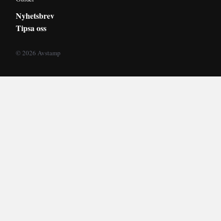
Nyhetsbrev
Tipsa oss
© 2026 Avstamp