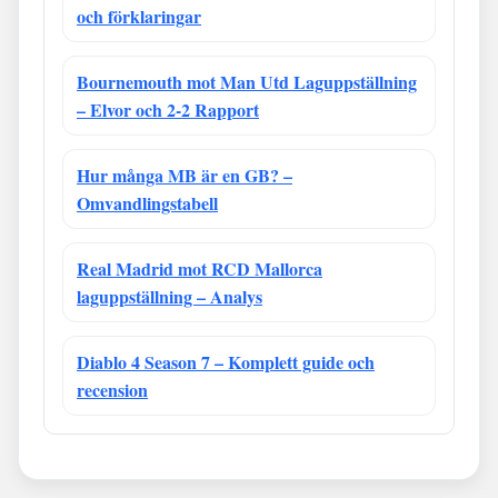
och förklaringar
Bournemouth mot Man Utd Laguppställning
– Elvor och 2-2 Rapport
Hur många MB är en GB? –
Omvandlingstabell
Real Madrid mot RCD Mallorca
laguppställning – Analys
Diablo 4 Season 7 – Komplett guide och
recension