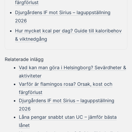
färgförlust
Djurgårdens IF mot Sirius – laguppställning
2026
Hur mycket kcal per dag? Guide till kaloribehov
& viktnedgång
Relaterade inlägg
Vad kan man göra i Helsingborg? Sevärdheter &
aktiviteter
Varför är flamingos rosa? Orsak, kost och
färgförlust
Djurgårdens IF mot Sirius – laguppställning
2026
Låna pengar snabbt utan UC – jämför bästa
lånet