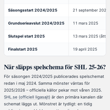
Säsongsstart 2024/2025
21 september 2024
Grundserieavslut 2024/2025
11 mars 2025
Slutspel start 2025
13 mars 2025 (åtton
Finalstart 2025
19 april 2025
När släpps spelschema för SHL 25-26?
För säsongen 2024/2025 publicerades spelschemat
redan i maj 2024. Samma mönster väntas för
2025/2026 – officiella källor pekar mot våren 2025.
SHL.se (officiell ligasajt)
är den primära kanalen där
schemat läggs ut. Mönstret är tydligt: en tidig