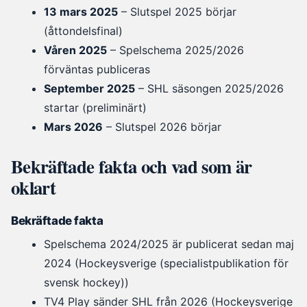
13 mars 2025
– Slutspel 2025 börjar
(åttondelsfinal)
Våren 2025
– Spelschema 2025/2026
förväntas publiceras
September 2025
– SHL säsongen 2025/2026
startar (preliminärt)
Mars 2026
– Slutspel 2026 börjar
Bekräftade fakta och vad som är
oklart
Bekräftade fakta
Spelschema 2024/2025 är publicerat sedan maj
2024 (Hockeysverige (specialistpublikation för
svensk hockey))
TV4 Play sänder SHL från 2026 (Hockeysverige