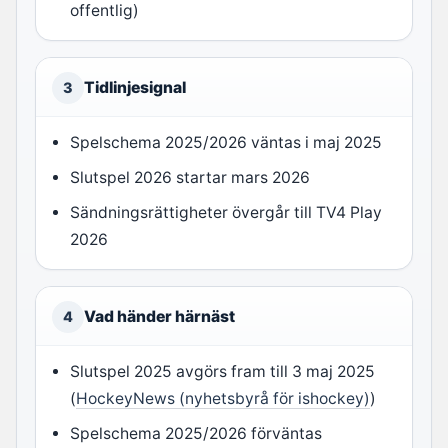
offentlig)
Tidlinjesignal
3
Spelschema 2025/2026 väntas i maj 2025
Slutspel 2026 startar mars 2026
Sändningsrättigheter övergår till TV4 Play
2026
Vad händer härnäst
4
Slutspel 2025 avgörs fram till 3 maj 2025
(
HockeyNews (nyhetsbyrå för ishockey)
)
Spelschema 2025/2026 förväntas