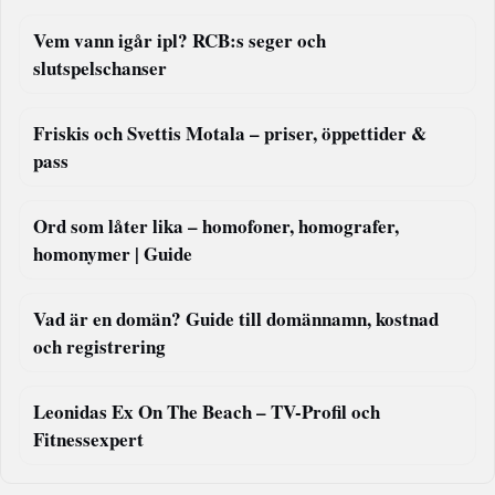
Vem vann igår ipl? RCB:s seger och
slutspelschanser
Friskis och Svettis Motala – priser, öppettider &
pass
Ord som låter lika – homofoner, homografer,
homonymer | Guide
Vad är en domän? Guide till domännamn, kostnad
och registrering
Leonidas Ex On The Beach – TV-Profil och
Fitnessexpert