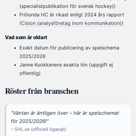
(specialistpublikation för svensk hockey))
Frölunda HC är rikast enligt 2024 års rapport
(
Cision (analysföretag inom kommunikation)
)
Vad som är oklart
Exakt datum för publicering av spelschema
2025/2026
Janne Kuokkanens exakta lön (uppgift ej
offentlig)
Röster från branschen
”Väntan är äntligen över – här är spelschemat
för 2025/2026!”
– SHL.se (officiell ligasajt)