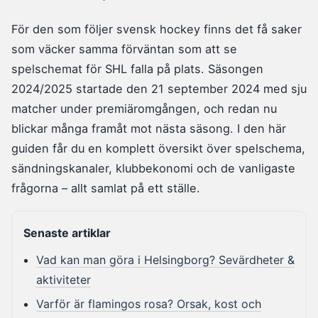
För den som följer svensk hockey finns det få saker
som väcker samma förväntan som att se
spelschemat för SHL falla på plats. Säsongen
2024/2025 startade den 21 september 2024 med sju
matcher under premiäromgången, och redan nu
blickar många framåt mot nästa säsong. I den här
guiden får du en komplett översikt över spelschema,
sändningskanaler, klubbekonomi och de vanligaste
frågorna – allt samlat på ett ställe.
Senaste artiklar
Vad kan man göra i Helsingborg? Sevärdheter &
aktiviteter
Varför är flamingos rosa? Orsak, kost och