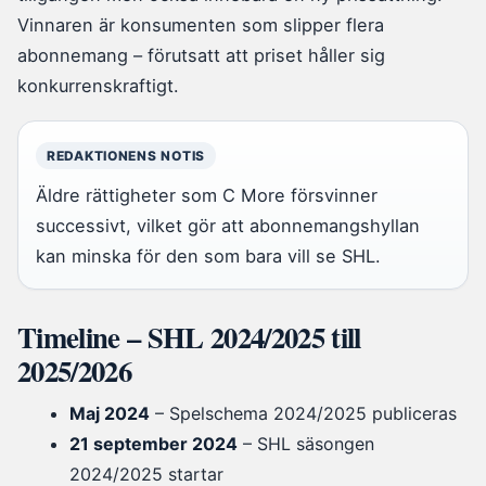
Vinnaren är konsumenten som slipper flera
abonnemang – förutsatt att priset håller sig
konkurrenskraftigt.
REDAKTIONENS NOTIS
Äldre rättigheter som C More försvinner
successivt, vilket gör att abonnemangshyllan
kan minska för den som bara vill se SHL.
Timeline – SHL 2024/2025 till
2025/2026
Maj 2024
– Spelschema 2024/2025 publiceras
21 september 2024
– SHL säsongen
2024/2025 startar