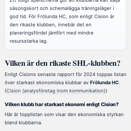
säsongskort och schemalägga träningsläger i
god tid. För Frölunda HC, som enligt Cision är
den rikaste klubben, innebär det en
planeringsfördel jämfört med mindre
resursstarka lag.
Vilken är den rikaste SHL-klubben?
Enligt Cisions senaste rapport för 2024 toppas listan
över starkast ekonomiska klubbar av
Frölunda HC
.
(
Cision (analysföretag inom kommunikation)
)
Vilken klubb har starkast ekonomi enligt Cision?
Här är topplistan som visar den ekonomiska styrkan
bland klubbarna.