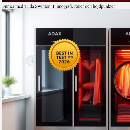
Filmer med Tilda Swinton: Filmografi, roller och höjdpunkter