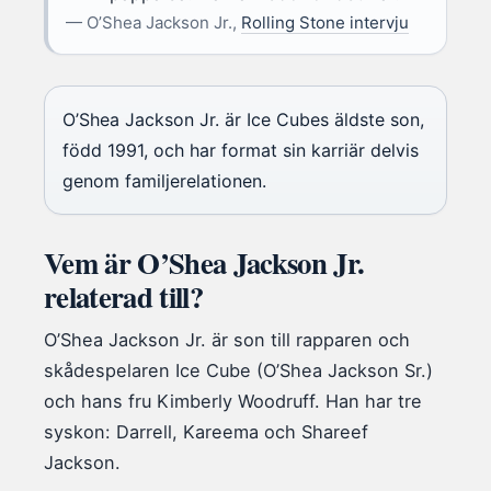
— O’Shea Jackson Jr.,
Rolling Stone intervju
O’Shea Jackson Jr. är Ice Cubes äldste son,
född 1991, och har format sin karriär delvis
genom familjerelationen.
Vem är O’Shea Jackson Jr.
relaterad till?
O’Shea Jackson Jr. är son till rapparen och
skådespelaren Ice Cube (O’Shea Jackson Sr.)
och hans fru Kimberly Woodruff. Han har tre
syskon: Darrell, Kareema och Shareef
Jackson.