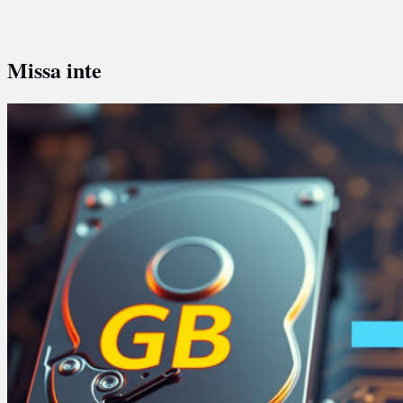
Missa inte