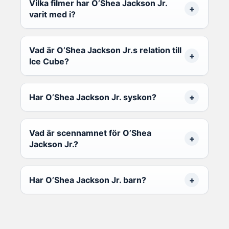
Vilka filmer har O’Shea Jackson Jr.
varit med i?
Vad är O’Shea Jackson Jr.s relation till
Ice Cube?
Har O’Shea Jackson Jr. syskon?
Vad är scennamnet för O’Shea
Jackson Jr.?
Har O’Shea Jackson Jr. barn?