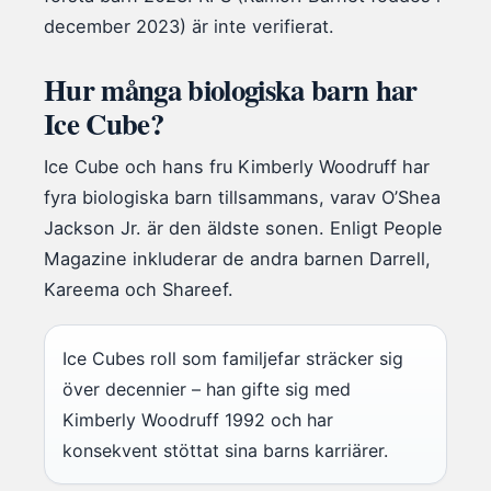
december 2023) är inte verifierat.
Hur många biologiska barn har
Ice Cube?
Ice Cube och hans fru Kimberly Woodruff har
fyra biologiska barn tillsammans, varav O’Shea
Jackson Jr. är den äldste sonen. Enligt People
Magazine inkluderar de andra barnen Darrell,
Kareema och Shareef.
Ice Cubes roll som familjefar sträcker sig
över decennier – han gifte sig med
Kimberly Woodruff 1992 och har
konsekvent stöttat sina barns karriärer.