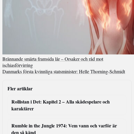
Brännande smärta framsida lår – Orsaker och råd mot
ischiasförvirring
Danmarks första kvinnliga statsminister: Helle Thorning-Schmidt
Fler artiklar
Rollistan i Det: Kapitel 2 – Alla skådespelare och
karaktärer
Rumble in the Jungle 1974: Vem vann och varför är
den så känd