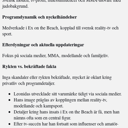
judobakgrund.
Programdynamik och nyckelhändelser
Medverkade i Ex on the Beach, kopplad till svensk reality-tv och
sport.
Efterdyningar och aktuella uppdateringar
Fokus på sociala medier, MMA, modellande och familjeliv.
Rykten vs. bekräftade fakta
Inga skandaler eller rykten bekräftade, mycket är oklart kring
privatliv och programdetaljer.
Leonidas utvecklade sitt varumärke tidigt via sociala medier.
Hans image präglas av kopplingen mellan reality-tv,
modellande och kampsport.
Detaljer kring hans insats i Ex on the Beach är få, men han
nämns ofta som en central figur.
Efter tv-succén har han fortsatt som influenser och amatör-