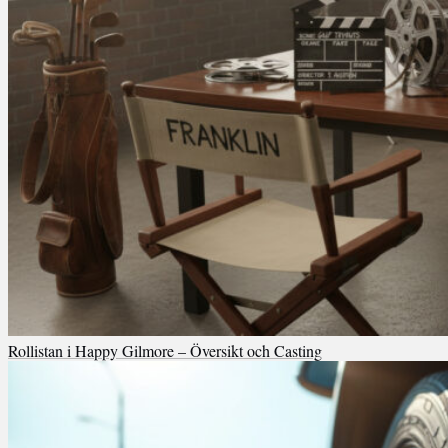
Rollistan i Happy Gilmore – Översikt och Casting