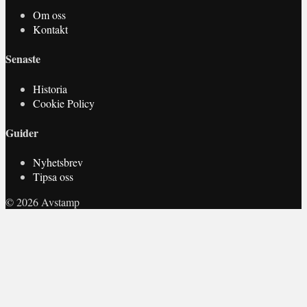
Om oss
Kontakt
Senaste
Historia
Cookie Policy
Guider
Nyhetsbrev
Tipsa oss
© 2026 Avstamp