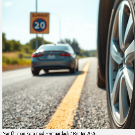
När får man köra med sommardäck? Regler 2026