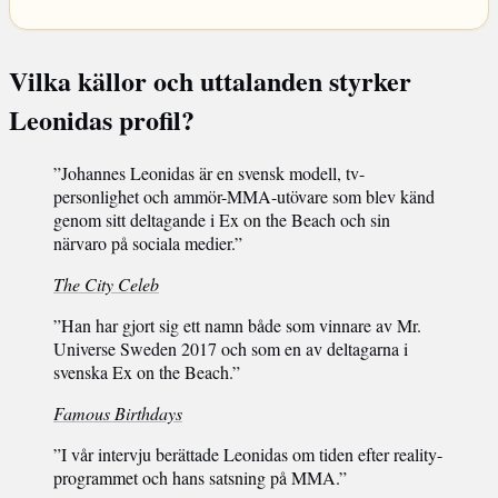
Vilka källor och uttalanden styrker
Leonidas profil?
”Johannes Leonidas är en svensk modell, tv-
personlighet och ammör-MMA-utövare som blev känd
genom sitt deltagande i Ex on the Beach och sin
närvaro på sociala medier.”
The City Celeb
”Han har gjort sig ett namn både som vinnare av Mr.
Universe Sweden 2017 och som en av deltagarna i
svenska Ex on the Beach.”
Famous Birthdays
”I vår intervju berättade Leonidas om tiden efter reality-
programmet och hans satsning på MMA.”