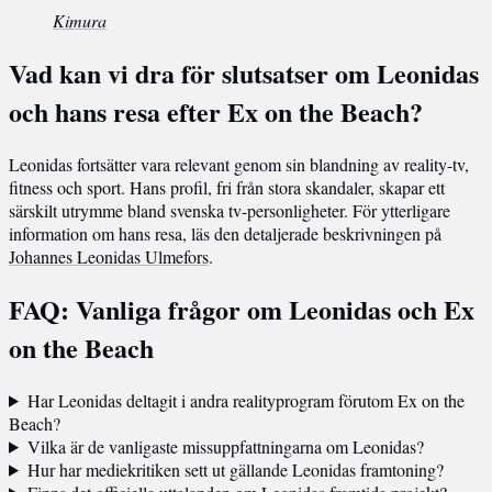
Kimura
Vad kan vi dra för slutsatser om Leonidas
och hans resa efter Ex on the Beach?
Leonidas fortsätter vara relevant genom sin blandning av reality-tv,
fitness och sport. Hans profil, fri från stora skandaler, skapar ett
särskilt utrymme bland svenska tv-personligheter. För ytterligare
information om hans resa, läs den detaljerade beskrivningen på
Johannes Leonidas Ulmefors
.
FAQ: Vanliga frågor om Leonidas och Ex
on the Beach
Har Leonidas deltagit i andra realityprogram förutom Ex on the
Beach?
Vilka är de vanligaste missuppfattningarna om Leonidas?
Hur har mediekritiken sett ut gällande Leonidas framtoning?