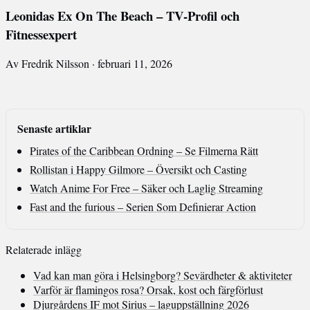
Leonidas Ex On The Beach – TV-Profil och
Fitnessexpert
Av Fredrik Nilsson · februari 11, 2026
Senaste artiklar
Pirates of the Caribbean Ordning – Se Filmerna Rätt
Rollistan i Happy Gilmore – Översikt och Casting
Watch Anime For Free – Säker och Laglig Streaming
Fast and the furious – Serien Som Definierar Action
Relaterade inlägg
Vad kan man göra i Helsingborg? Sevärdheter & aktiviteter
Varför är flamingos rosa? Orsak, kost och färgförlust
Djurgårdens IF mot Sirius – laguppställning 2026