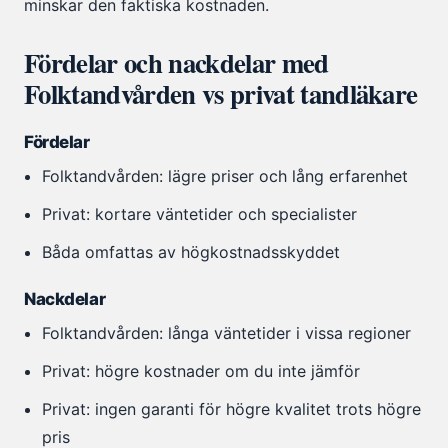
minskar den faktiska kostnaden.
Fördelar och nackdelar med
Folktandvården vs privat tandläkare
Fördelar
Folktandvården: lägre priser och lång erfarenhet
Privat: kortare väntetider och specialister
Båda omfattas av högkostnadsskyddet
Nackdelar
Folktandvården: långa väntetider i vissa regioner
Privat: högre kostnader om du inte jämför
Privat: ingen garanti för högre kvalitet trots högre
pris