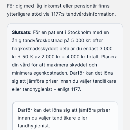
För dig med låg inkomst eller pensionär finns
ytterligare stöd via 1177:s tandvårdsinformation.
Slutsats:
För en patient i Stockholm med en
årlig tandvårdskostnad på 5 000 kr: efter
högkostnadsskyddet betalar du endast 3 000
kr + 50 % av 2 000 kr = 4 000 kr totalt. Planera
din vård för att maximera skyddet och
minimera egenkostnaden. Därför kan det löna
sig att jämföra priser innan du väljer tandläkare
eller tandhygienist – enligt 1177.
Därför kan det löna sig att jämföra priser
innan du väljer tandläkare eller
tandhygienist.