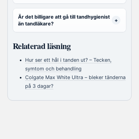
Är det billigare att gå till tandhygienist
än tandläkare?
Relaterad läsning
Hur ser ett hål i tanden ut? – Tecken,
symtom och behandling
Colgate Max White Ultra – bleker tänderna
på 3 dagar?