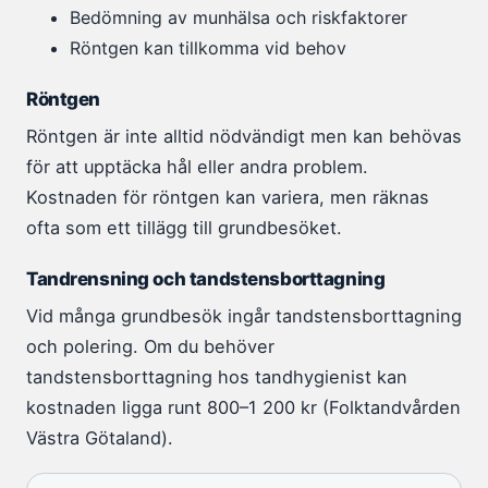
Bedömning av munhälsa och riskfaktorer
Röntgen kan tillkomma vid behov
Röntgen
Röntgen är inte alltid nödvändigt men kan behövas
för att upptäcka hål eller andra problem.
Kostnaden för röntgen kan variera, men räknas
ofta som ett tillägg till grundbesöket.
Tandrensning och tandstensborttagning
Vid många grundbesök ingår tandstensborttagning
och polering. Om du behöver
tandstensborttagning hos tandhygienist kan
kostnaden ligga runt 800–1 200 kr (Folktandvården
Västra Götaland).