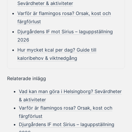
Sevärdheter & aktiviteter
Varför är flamingos rosa? Orsak, kost och
färgförlust
Djurgårdens IF mot Sirius – laguppställning
2026
Hur mycket kcal per dag? Guide till
kaloribehov & viktnedgång
Relaterade inlägg
Vad kan man göra i Helsingborg? Sevärdheter
& aktiviteter
Varför är flamingos rosa? Orsak, kost och
färgförlust
Djurgårdens IF mot Sirius – laguppställning