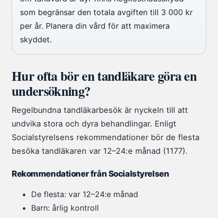
som begränsar den totala avgiften till 3 000 kr
per år. Planera din vård för att maximera
skyddet.
Hur ofta bör en tandläkare göra en
undersökning?
Regelbundna tandläkarbesök är nyckeln till att
undvika stora och dyra behandlingar. Enligt
Socialstyrelsens rekommendationer bör de flesta
besöka tandläkaren var 12–24:e månad (1177).
Rekommendationer från Socialstyrelsen
De flesta: var 12–24:e månad
Barn: årlig kontroll