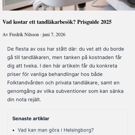
Vad kostar ett tandläkarbesök? Prisguide 2025
Av Fredrik Nilsson · juni 7, 2026
De flesta av oss har stått där: du vet att du borde
gå till tandläkaren, men tanken på kostnaden får
dig att tveka. I den här artikeln får du konkreta
priser för vanliga behandlingar hos både
Folktandvården och privata tandläkare, samt en
genomgång av vilka subventioner som kan sänka
din nota rejält.
Senaste artiklar
Vad kan man göra i Helsingborg?