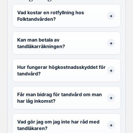
Vad kostar en rotfyllning hos
Folktandvården?
Kan man betala av
tandläkarräkningen?
Hur fungerar högkostnadsskyddet för
tandvård?
Får man bidrag för tandvård om man
har låg inkomst?
Vad gör jag om jag inte har råd med
tandläkaren?