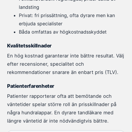
landsting
Privat: fri prissättning, ofta dyrare men kan
erbjuda specialister
Båda omfattas av högkostnadsskyddet
Kvalitetsskillnader
En hög kostnad garanterar inte bättre resultat. Välj
efter recensioner, specialitet och
rekommendationer snarare än enbart pris (TLV).
Patienterfarenheter
Patienter rapporterar ofta att bemötande och
väntetider spelar större roll än prisskillnader på
några hundralappar. En dyrare tandläkare med
längre väntetid är inte nödvändigtvis bättre.