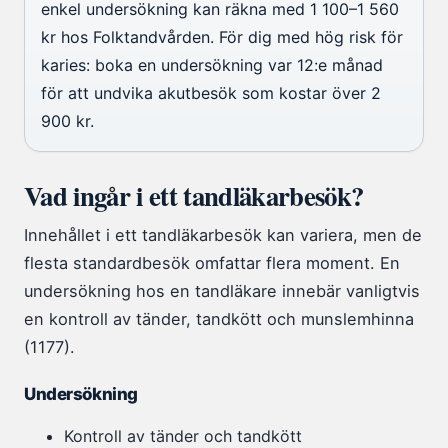
enkel undersökning kan räkna med 1 100–1 560
kr hos Folktandvården. För dig med hög risk för
karies: boka en undersökning var 12:e månad
för att undvika akutbesök som kostar över 2
900 kr.
Vad ingår i ett tandläkarbesök?
Innehållet i ett tandläkarbesök kan variera, men de
flesta standardbesök omfattar flera moment. En
undersökning hos en tandläkare innebär vanligtvis
en kontroll av tänder, tandkött och munslemhinna
(1177).
Undersökning
Kontroll av tänder och tandkött