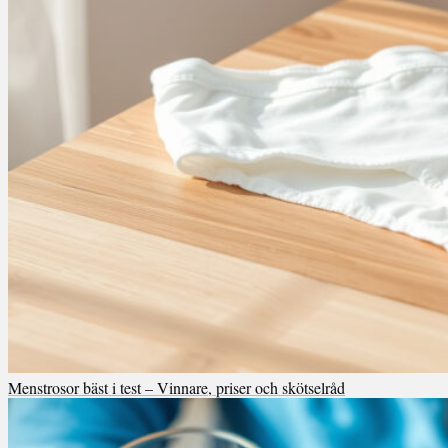
Menstrosor bäst i test – Vinnare, priser och skötselråd