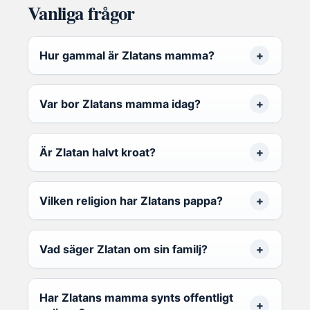
Vanliga frågor
Hur gammal är Zlatans mamma?
Var bor Zlatans mamma idag?
Är Zlatan halvt kroat?
Vilken religion har Zlatans pappa?
Vad säger Zlatan om sin familj?
Har Zlatans mamma synts offentligt