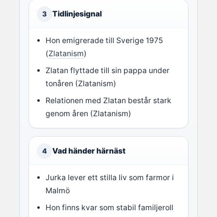
Tidlinjesignal
3
Hon emigrerade till Sverige 1975
(
Zlatanism
)
Zlatan flyttade till sin pappa under
tonåren (Zlatanism)
Relationen med Zlatan består stark
genom åren (Zlatanism)
Vad händer härnäst
4
Jurka lever ett stilla liv som farmor i
Malmö
Hon finns kvar som stabil familjeroll