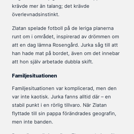
krävde mer än talang; det krävde
överlevnadsinstinkt.
Zlatan spelade fotboll på de leriga planerna
runt om i området, inspirerad av drömmen om
att en dag lämna Rosengård. Jurka såg till att
han hade mat på bordet, även om det innebar
att hon själv arbetade dubbla skift.
Familjesituationen
Familjesituationen var komplicerad, men den
var inte kaotisk. Jurka fanns alltid där – en
stabil punkt i en rörlig tillvaro. När Zlatan
flyttade till sin pappa förändrades geografin,
men inte banden.