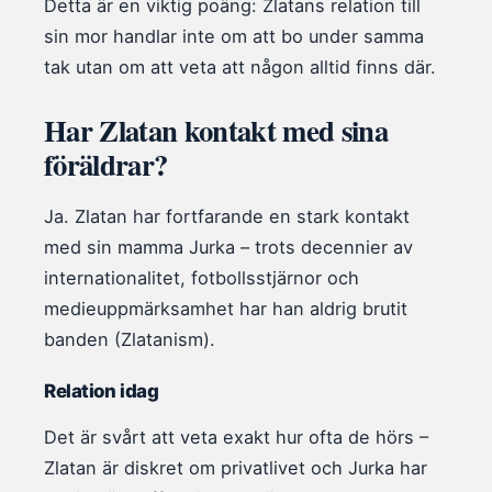
Detta är en viktig poäng: Zlatans relation till
sin mor handlar inte om att bo under samma
tak utan om att veta att någon alltid finns där.
Har Zlatan kontakt med sina
föräldrar?
Ja. Zlatan har fortfarande en stark kontakt
med sin mamma Jurka – trots decennier av
internationalitet, fotbollsstjärnor och
medieuppmärksamhet har han aldrig brutit
banden (Zlatanism).
Relation idag
Det är svårt att veta exakt hur ofta de hörs –
Zlatan är diskret om privatlivet och Jurka har