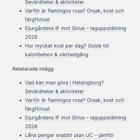
Sevärdheter & aktiviteter
Varför är flamingos rosa? Orsak, kost och
färgförlust
Djurgårdens IF mot Sirius – laguppställning
2026
Hur mycket kcal per dag? Guide till
kaloribehov & viktnedgång
Relaterade inlägg
Vad kan man göra i Helsingborg?
Sevärdheter & aktiviteter
Varför är flamingos rosa? Orsak, kost och
färgförlust
Djurgårdens IF mot Sirius – laguppställning
2026
Låna pengar snabbt utan UC – jämför