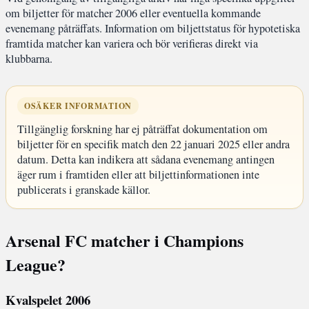
om biljetter för matcher 2006 eller eventuella kommande
evenemang påträffats. Information om biljettstatus för hypotetiska
framtida matcher kan variera och bör verifieras direkt via
klubbarna.
OSÄKER INFORMATION
Tillgänglig forskning har ej påträffat dokumentation om
biljetter för en specifik match den 22 januari 2025 eller andra
datum. Detta kan indikera att sådana evenemang antingen
äger rum i framtiden eller att biljettinformationen inte
publicerats i granskade källor.
Arsenal FC matcher i Champions
League?
Kvalspelet 2006