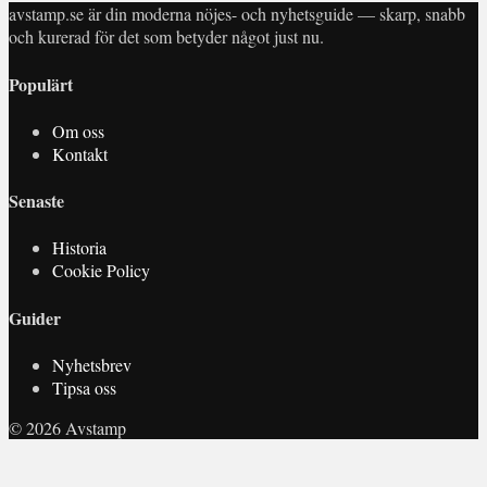
avstamp.se är din moderna nöjes- och nyhetsguide — skarp, snabb
och kurerad för det som betyder något just nu.
Populärt
Om oss
Kontakt
Senaste
Historia
Cookie Policy
Guider
Nyhetsbrev
Tipsa oss
© 2026 Avstamp