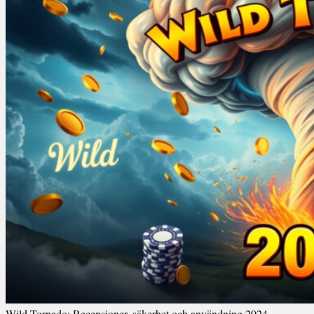
Wild Tornado: Recensioner, säkerhet och användning 2024