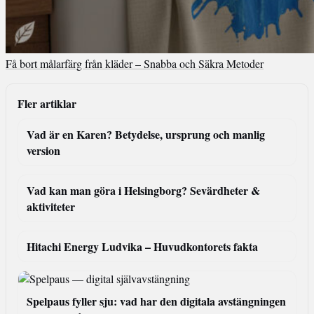
Få bort målarfärg från kläder – Snabba och Säkra Metoder
Fler artiklar
Vad är en Karen? Betydelse, ursprung och manlig
version
Vad kan man göra i Helsingborg? Sevärdheter &
aktiviteter
Hitachi Energy Ludvika – Huvudkontorets fakta
Spelpaus fyller sju: vad har den digitala avstängningen