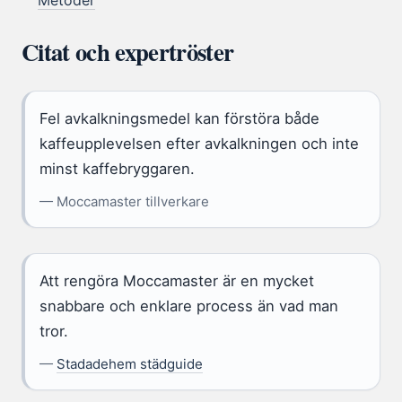
Metoder
Citat och expertröster
Fel avkalkningsmedel kan förstöra både
kaffeupplevelsen efter avkalkningen och inte
minst kaffebryggaren.
— Moccamaster tillverkare
Att rengöra Moccamaster är en mycket
snabbare och enklare process än vad man
tror.
—
Stadadehem städguide