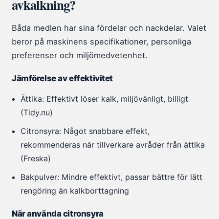
avkalkning?
Båda medlen har sina fördelar och nackdelar. Valet
beror på maskinens specifikationer, personliga
preferenser och miljömedvetenhet.
Jämförelse av effektivitet
Ättika: Effektivt löser kalk, miljövänligt, billigt
(Tidy.nu)
Citronsyra: Något snabbare effekt,
rekommenderas när tillverkare avråder från ättika
(Freska)
Bakpulver: Mindre effektivt, passar bättre för lätt
rengöring än kalkborttagning
När använda citronsyra