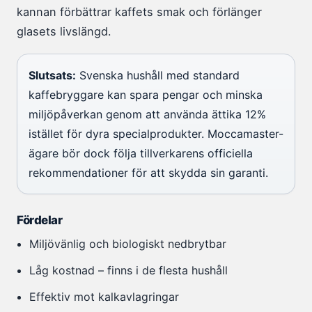
kannan förbättrar kaffets smak och förlänger
glasets livslängd.
Slutsats:
Svenska hushåll med standard
kaffebryggare kan spara pengar och minska
miljöpåverkan genom att använda ättika 12%
istället för dyra specialprodukter. Moccamaster-
ägare bör dock följa tillverkarens officiella
rekommendationer för att skydda sin garanti.
Fördelar
Miljövänlig och biologiskt nedbrytbar
Låg kostnad – finns i de flesta hushåll
Effektiv mot kalkavlagringar