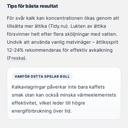
Tips för bästa resultat
För svår kalk kan koncentrationen ökas genom att
tillsätta mer ättika (Tidy.nu). Lukten av ättika
försvinner helt efter flera sköljningar med vatten.
Undvik att använda vanlig matvinäger – ättikssprit
12-24% rekommenderas för effektiv avkalkning
(
Freska
).
VARFÖR DETTA SPELAR ROLL
Kalkavlagringar påverkar inte bara kaffets
smak utan kan också minska värmeelementets
effektivitet, vilket leder till högre
energiförbrukning över tid.