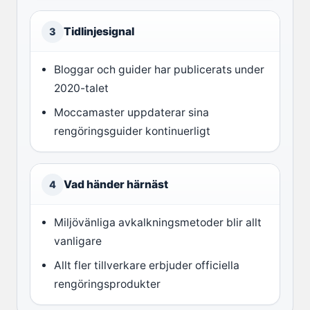
Tidlinjesignal
3
Bloggar och guider har publicerats under
2020-talet
Moccamaster uppdaterar sina
rengöringsguider kontinuerligt
Vad händer härnäst
4
Miljövänliga avkalkningsmetoder blir allt
vanligare
Allt fler tillverkare erbjuder officiella
rengöringsprodukter