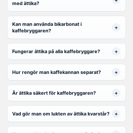
med ättika?
Kan man använda bikarbonat i
kaffebryggaren?
Fungerar ättika på alla kaffebryggare?
Hur rengör man kaffekannan separat?
Är ättika säkert för kaffebryggaren?
Vad gör man om lukten av ättika kvarstår?