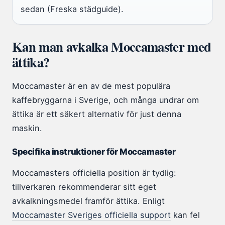
sedan (Freska städguide).
Kan man avkalka Moccamaster med
ättika?
Moccamaster är en av de mest populära
kaffebryggarna i Sverige, och många undrar om
ättika är ett säkert alternativ för just denna
maskin.
Specifika instruktioner för Moccamaster
Moccamasters officiella position är tydlig:
tillverkaren rekommenderar sitt eget
avkalkningsmedel framför ättika. Enligt
Moccamaster Sveriges officiella support
kan fel