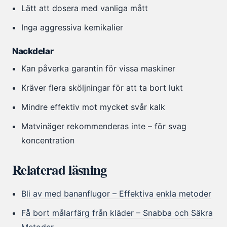
Lätt att dosera med vanliga mått
Inga aggressiva kemikalier
Nackdelar
Kan påverka garantin för vissa maskiner
Kräver flera sköljningar för att ta bort lukt
Mindre effektiv mot mycket svår kalk
Matvinäger rekommenderas inte – för svag
koncentration
Relaterad läsning
Bli av med bananflugor – Effektiva enkla metoder
Få bort målarfärg från kläder – Snabba och Säkra