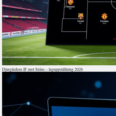
Djurgårdens IF mot Sirius – laguppställning 2026