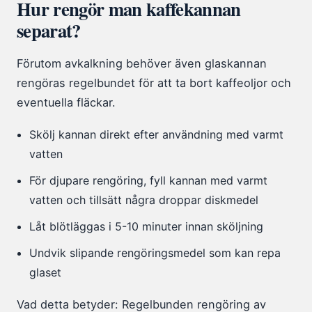
Hur rengör man kaffekannan
separat?
Förutom avkalkning behöver även glaskannan
rengöras regelbundet för att ta bort kaffeoljor och
eventuella fläckar.
Skölj kannan direkt efter användning med varmt
vatten
För djupare rengöring, fyll kannan med varmt
vatten och tillsätt några droppar diskmedel
Låt blötläggas i 5-10 minuter innan sköljning
Undvik slipande rengöringsmedel som kan repa
glaset
Vad detta betyder: Regelbunden rengöring av