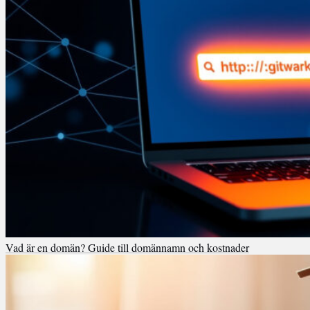
Vad är en domän? Guide till domännamn och kostnader