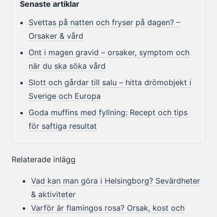
Senaste artiklar
Svettas på natten och fryser på dagen? –
Orsaker & vård
Ont i magen gravid – orsaker, symptom och
när du ska söka vård
Slott och gårdar till salu – hitta drömobjekt i
Sverige och Europa
Goda muffins med fyllning: Recept och tips
för saftiga resultat
Relaterade inlägg
Vad kan man göra i Helsingborg? Sevärdheter
& aktiviteter
Varför är flamingos rosa? Orsak, kost och