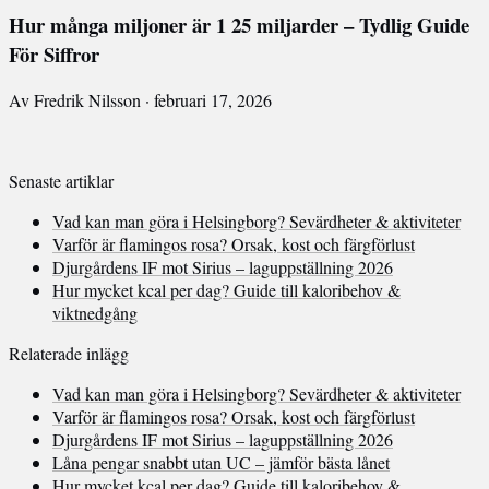
Hur många miljoner är 1 25 miljarder – Tydlig Guide
För Siffror
Av Fredrik Nilsson · februari 17, 2026
Senaste artiklar
Vad kan man göra i Helsingborg? Sevärdheter & aktiviteter
Varför är flamingos rosa? Orsak, kost och färgförlust
Djurgårdens IF mot Sirius – laguppställning 2026
Hur mycket kcal per dag? Guide till kaloribehov &
viktnedgång
Relaterade inlägg
Vad kan man göra i Helsingborg? Sevärdheter & aktiviteter
Varför är flamingos rosa? Orsak, kost och färgförlust
Djurgårdens IF mot Sirius – laguppställning 2026
Låna pengar snabbt utan UC – jämför bästa lånet
Hur mycket kcal per dag? Guide till kaloribehov &