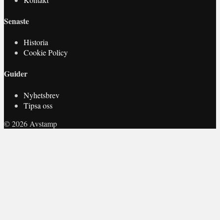
Senaste
Historia
Cookie Policy
Guider
Nyhetsbrev
Tipsa oss
© 2026 Avstamp