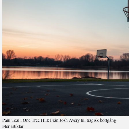
Paul Teal i One Tree Hill: Från Josh Avery till tragisk bortgång
Fler artiklar