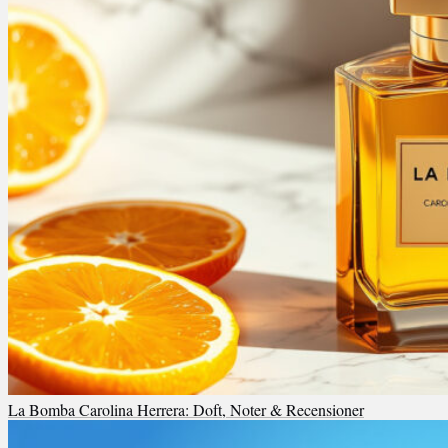
La Bomba Carolina Herrera: Doft, Noter & Recensioner