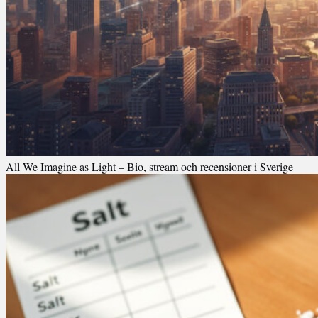
All We Imagine as Light – Bio, stream och recensioner i Sverige