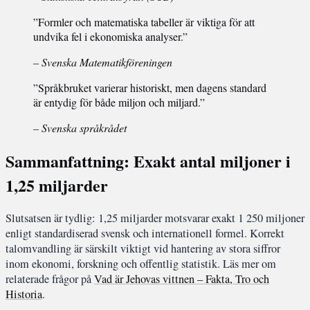
”Formler och matematiska tabeller är viktiga för att
undvika fel i ekonomiska analyser.”
– Svenska Matematikföreningen
”Språkbruket varierar historiskt, men dagens standard
är entydig för både miljon och miljard.”
– Svenska språkrådet
Sammanfattning: Exakt antal miljoner i
1,25 miljarder
Slutsatsen är tydlig: 1,25 miljarder motsvarar exakt 1 250 miljoner
enligt standardiserad svensk och internationell formel. Korrekt
talomvandling är särskilt viktigt vid hantering av stora siffror
inom ekonomi, forskning och offentlig statistik. Läs mer om
relaterade frågor på
Vad är Jehovas vittnen – Fakta, Tro och
Historia
.