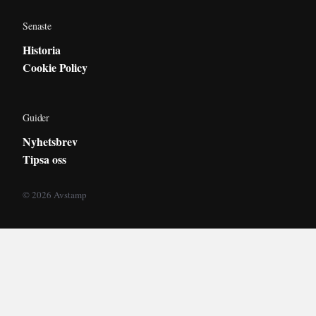
Senaste
Historia
Cookie Policy
Guider
Nyhetsbrev
Tipsa oss
© 2026 Avstamp