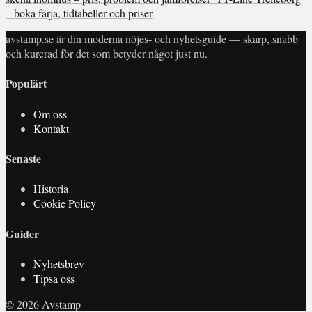
– boka färja, tidtabeller och priser
avstamp.se är din moderna nöjes- och nyhetsguide — skarp, snabb
och kurerad för det som betyder något just nu.
Populärt
Om oss
Kontakt
Senaste
Historia
Cookie Policy
Guider
Nyhetsbrev
Tipsa oss
© 2026 Avstamp