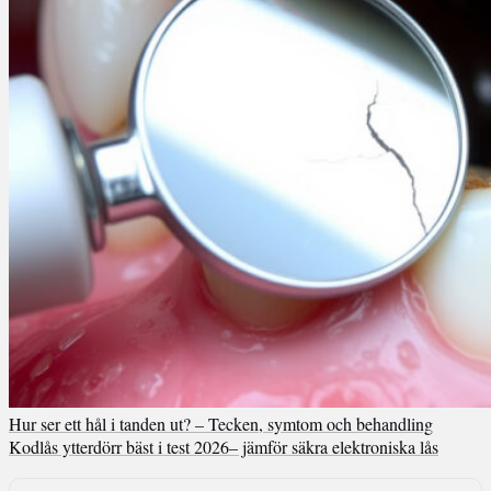
Hur ser ett hål i tanden ut? – Tecken, symtom och behandling
Kodlås ytterdörr bäst i test 2026– jämför säkra elektroniska lås