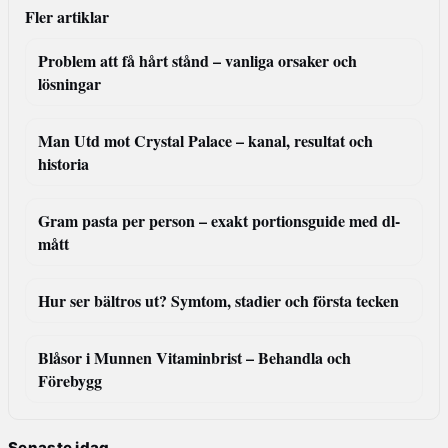
Fler artiklar
Problem att få hårt stånd – vanliga orsaker och
lösningar
Man Utd mot Crystal Palace – kanal, resultat och
historia
Gram pasta per person – exakt portionsguide med dl-
mått
Hur ser bältros ut? Symtom, stadier och första tecken
Blåsor i Munnen Vitaminbrist – Behandla och
Förebygg
Senaste idag