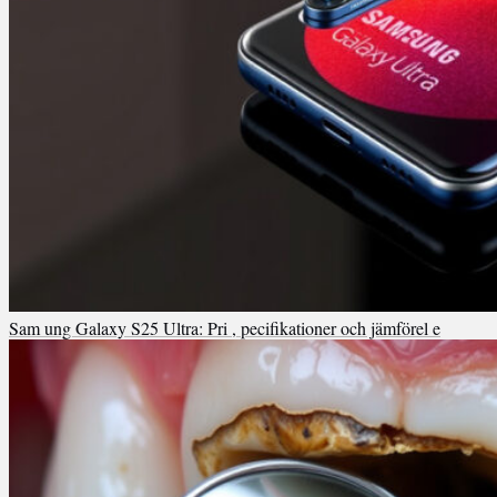
Sam ung Galaxy S25 Ultra: Pri , pecifikationer och jämförel e