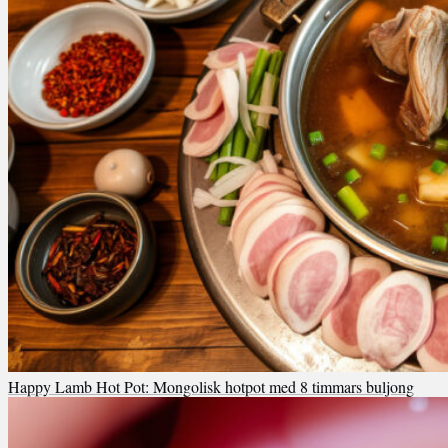
Happy Lamb Hot Pot: Mongolisk hotpot med 8 timmars buljong