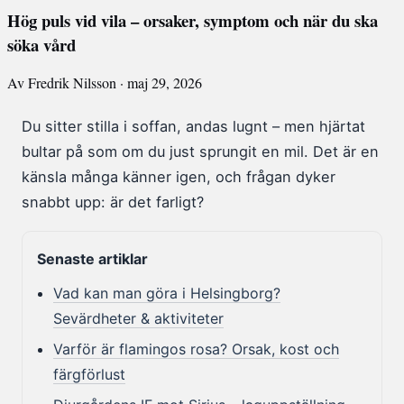
Hög puls vid vila – orsaker, symptom och när du ska
söka vård
Av Fredrik Nilsson · maj 29, 2026
Du sitter stilla i soffan, andas lugnt – men hjärtat
bultar på som om du just sprungit en mil. Det är en
känsla många känner igen, och frågan dyker
snabbt upp: är det farligt?
Senaste artiklar
Vad kan man göra i Helsingborg?
Sevärdheter & aktiviteter
Varför är flamingos rosa? Orsak, kost och
färgförlust