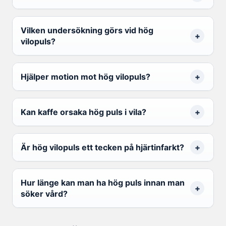
Vilken undersökning görs vid hög
vilopuls?
Hjälper motion mot hög vilopuls?
Kan kaffe orsaka hög puls i vila?
Är hög vilopuls ett tecken på hjärtinfarkt?
Hur länge kan man ha hög puls innan man
söker vård?