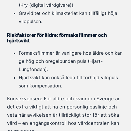
(Kry (digital vårdgivare)).
Graviditet och klimakteriet kan tillfälligt höja
vilopulsen.
Riskfaktorer för äldre: förmaksflimmer och
hjärtsvikt
Förmaksflimmer är vanligare hos äldre och kan
ge hög och oregelbunden puls (Hjärt-
Lungfonden).
Hjärtsvikt kan också leda till förhöjd vilopuls
som kompensation.
Konsekvensen: För äldre och kvinnor i Sverige är
det extra viktigt att ha en personlig baslinje och
veta när avvikelsen är tillräckligt stor för att söka
vård – en engångskontroll hos vårdcentralen kan