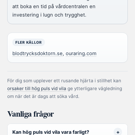
att boka en tid på vårdcentralen en
investering i lugn och trygghet.
FLER KÄLLOR
blodtrycksdoktorn.se
,
ouraring.com
För dig som upplever ett rusande hjärta i stillhet kan
orsaker till hög puls vid vila
ge ytterligare vägledning
om när det är dags att söka vård.
Vanliga frågor
Kan hög puls vid vila vara farligt?