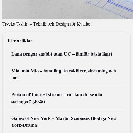
Trycka T-shirt – Teknik och Design för Kvalitet
Fler artiklar
Låna pengar snabbt utan UC – jämför bästa lånet
Mio, min Mio – handling, karaktärer, streaming och
mer
Person of Interest stream – var kan du se alla
säsonger? (2025)
Gangs of New York – Martin Scorseses Blodiga New
York-Drama