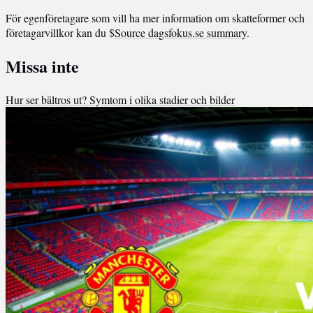
För egenföretagare som vill ha mer information om skatteformer och
företagarvillkor kan du $
Source dagsfokus.se summary
.
Missa inte
Hur ser bältros ut? Symtom i olika stadier och bilder