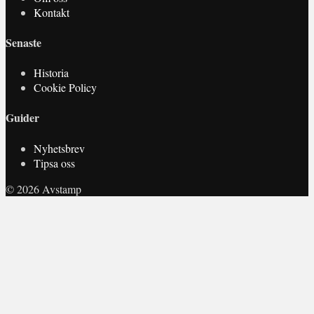
Kontakt
Senaste
Historia
Cookie Policy
Guider
Nyhetsbrev
Tipsa oss
© 2026 Avstamp