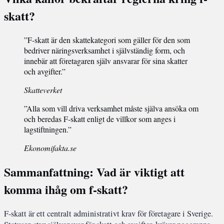
skatt?
”F-skatt är den skattekategori som gäller för den som
bedriver näringsverksamhet i självständig form, och
innebär att företagaren själv ansvarar för sina skatter
och avgifter.”
Skatteverket
”Alla som vill driva verksamhet måste själva ansöka om
och beredas F-skatt enligt de villkor som anges i
lagstiftningen.”
Ekonomifakta.se
Sammanfattning: Vad är viktigt att
komma ihåg om f-skatt?
F-skatt är ett centralt administrativt krav för företagare i Sverige.