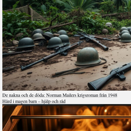
De nakna och de döda: Norman Mailers krigsroman från 1948
Hård i magen barn – hjälp och råd