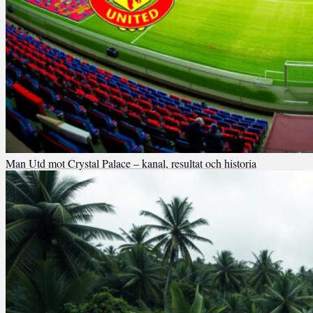
Man Utd mot Crystal Palace – kanal, resultat och historia