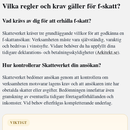
Vilka regler och krav gäller för f-skatt?
Vad krävs av dig för att erhålla f-skatt?
Skatteverket kräver tre grundläggande villkor för att godkänna en
f-skattansökan: Verksamheten måste vara självständig, varaktig
och bedrivas i vinstsyfte. Vidare behöver du ha uppfyllt dina
tidigare deklarations- och betalningsskyldigheter (
Arkitekt.se
).
Hur kontrollerar Skatteverket din ansökan?
Skatteverket bedömer ansökan genom att kontrollera om
verksamheten motsvarar lagens krav och att ansökaren inte har
obetalda skatter eller avgifter. Bedömningen innefattar även
granskning av eventuella tidigare företagarförhållanden och
inkomster. Vid behov efterfrågas kompletterande underlag.
VIKTIGT