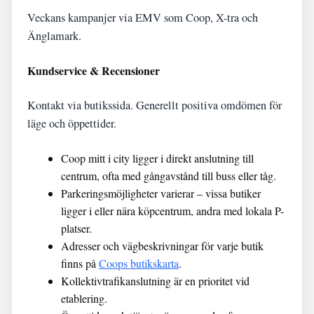
Veckans kampanjer via EMV som Coop, X-tra och
Änglamark.
Kundservice & Recensioner
Kontakt via butikssida. Generellt positiva omdömen för
läge och öppettider.
Coop mitt i city ligger i direkt anslutning till
centrum, ofta med gångavstånd till buss eller tåg.
Parkeringsmöjligheter varierar – vissa butiker
ligger i eller nära köpcentrum, andra med lokala P-
platser.
Adresser och vägbeskrivningar för varje butik
finns på
Coops butikskarta
.
Kollektivtrafikanslutning är en prioritet vid
etablering.