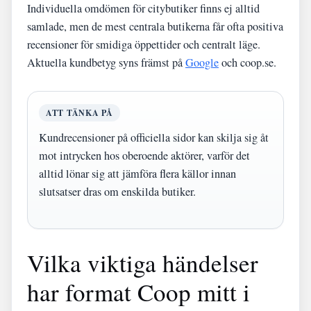
Individuella omdömen för citybutiker finns ej alltid
samlade, men de mest centrala butikerna får ofta positiva
recensioner för smidiga öppettider och centralt läge.
Aktuella kundbetyg syns främst på
Google
och coop.se.
ATT TÄNKA PÅ
Kundrecensioner på officiella sidor kan skilja sig åt
mot intrycken hos oberoende aktörer, varför det
alltid lönar sig att jämföra flera källor innan
slutsatser dras om enskilda butiker.
Vilka viktiga händelser
har format Coop mitt i