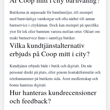
Butikerna är anpassade för barnfamiljer, till exempel
med barnvänliga varukorgar och ofta närhet till annan
barnservice i citykärnan. Dock kan exempel på specifika
ytor för lek eller barnrum variera mellan orter. Oklart om
exakt barnservice finns i samtliga butiker.
Vilka kundtjänstalternativ
erbjuds på Coop mitt i city?
Kundtjänst erbjuds både i butik och digitalt. Du når
personal direkt på plats, eller genom kontaktformulär och
telefonnummer på butikens sida. Även medlemskap och
bonus hanteras digitalt.
Hur hanteras kundrecensioner
och feedback?