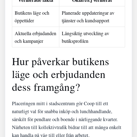
Butikens läge och
Planerade uppdateringar av
öppettider
tjänster och kundsupport
Aktuella erbjudanden
Långsiktig utveckling av
och kampanjer
butiksprofilen
Hur påverkar butikens
läge och erbjudanden
dess framgång?
Placeringen mitt i stadscentrum gör Coop till ett
naturligt val för snabba inköp och lunchhandlande,
särskilt för pendlare och boende i närliggande kvarter.
Närheten till kollektivtrafik bidrar till att många enkelt
kan handla på väg till eller från arbetet.