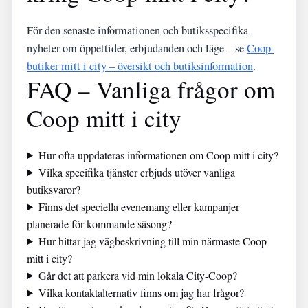
För den senaste informationen och butiksspecifika
nyheter om öppettider, erbjudanden och läge – se
Coop-
butiker mitt i city – översikt och butiksinformation
.
FAQ – Vanliga frågor om
Coop mitt i city
Hur ofta uppdateras informationen om Coop mitt i city?
Vilka specifika tjänster erbjuds utöver vanliga
butiksvaror?
Finns det speciella evenemang eller kampanjer
planerade för kommande säsong?
Hur hittar jag vägbeskrivning till min närmaste Coop
mitt i city?
Går det att parkera vid min lokala City-Coop?
Vilka kontaktalternativ finns om jag har frågor?