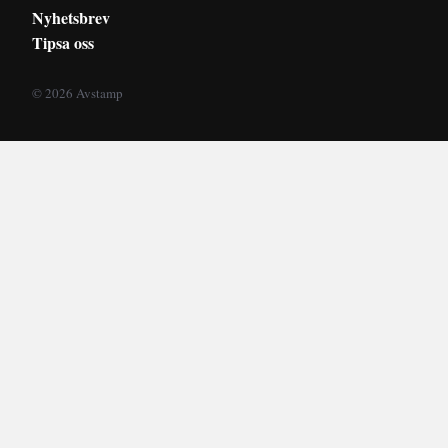
Nyhetsbrev
Tipsa oss
© 2026 Avstamp