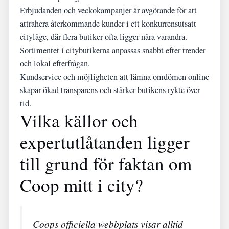
Erbjudanden och veckokampanjer är avgörande för att
attrahera återkommande kunder i ett konkurrensutsatt
cityläge, där flera butiker ofta ligger nära varandra.
Sortimentet i citybutikerna anpassas snabbt efter trender
och lokal efterfrågan.
Kundservice och möjligheten att lämna omdömen online
skapar ökad transparens och stärker butikens rykte över
tid.
Vilka källor och
expertutlåtanden ligger
till grund för faktan om
Coop mitt i city?
Coops officiella webbplats visar alltid