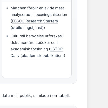
Matchen förblir en av de mest
analyserade i boxningshistorien
(
EBSCO Research Starters
(utbildningstjänst)
)
Kulturell betydelse utforskas i
dokumentärer, böcker och
akademisk forskning (
JSTOR
Daily (akademisk publikation)
)
atum till publik, samlade i en tabell.