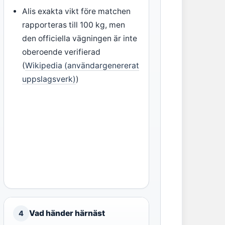
Alis exakta vikt före matchen
rapporteras till 100 kg, men
den officiella vägningen är inte
oberoende verifierad
(
Wikipedia (användargenererat
uppslagsverk)
)
Vad händer härnäst
4