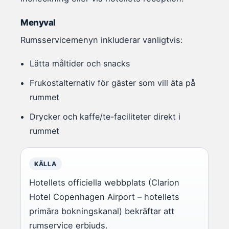
Menyval
Rumsservicemenyn inkluderar vanligtvis:
Lätta måltider och snacks
Frukostalternativ för gäster som vill äta på
rummet
Drycker och kaffe/te-faciliteter direkt i
rummet
KÄLLA
Hotellets officiella webbplats (Clarion
Hotel Copenhagen Airport – hotellets
primära bokningskanal) bekräftar att
rumservice erbjuds.