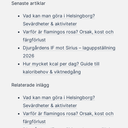
Senaste artiklar
Vad kan man göra i Helsingborg?
Sevärdheter & aktiviteter
Varför är flamingos rosa? Orsak, kost och
färgförlust
Djurgårdens IF mot Sirius – laguppställning
2026
Hur mycket kcal per dag? Guide till
kaloribehov & viktnedgång
Relaterade inlägg
Vad kan man göra i Helsingborg?
Sevärdheter & aktiviteter
Varför är flamingos rosa? Orsak, kost och
färgförlust