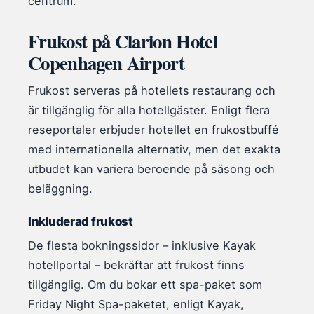
centrum.
Frukost på Clarion Hotel
Copenhagen Airport
Frukost serveras på hotellets restaurang och
är tillgänglig för alla hotellgäster. Enligt flera
reseportaler erbjuder hotellet en frukostbuffé
med internationella alternativ, men det exakta
utbudet kan variera beroende på säsong och
beläggning.
Inkluderad frukost
De flesta bokningssidor – inklusive Kayak
hotellportal – bekräftar att frukost finns
tillgänglig. Om du bokar ett spa-paket som
Friday Night Spa-paketet, enligt Kayak,