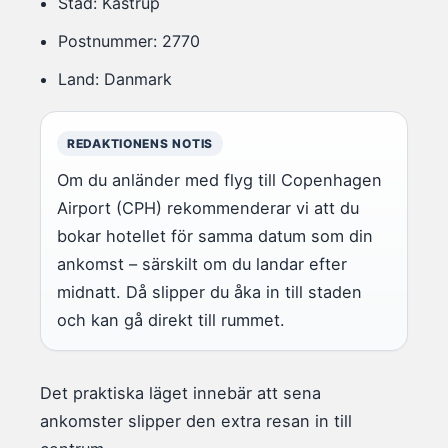
Stad: Kastrup
Postnummer: 2770
Land: Danmark
REDAKTIONENS NOTIS
Om du anländer med flyg till Copenhagen
Airport (CPH) rekommenderar vi att du
bokar hotellet för samma datum som din
ankomst – särskilt om du landar efter
midnatt. Då slipper du åka in till staden
och kan gå direkt till rummet.
Det praktiska läget innebär att sena
ankomster slipper den extra resan in till