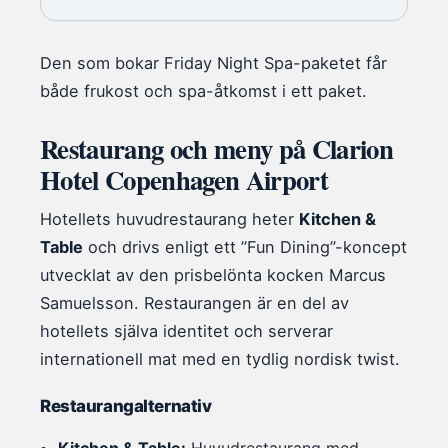
Den som bokar Friday Night Spa-paketet får
både frukost och spa-åtkomst i ett paket.
Restaurang och meny på Clarion
Hotel Copenhagen Airport
Hotellets huvudrestaurang heter
Kitchen &
Table
och drivs enligt ett ”Fun Dining”-koncept
utvecklat av den prisbelönta kocken Marcus
Samuelsson. Restaurangen är en del av
hotellets själva identitet och serverar
internationell mat med en tydlig nordisk twist.
Restaurangalternativ