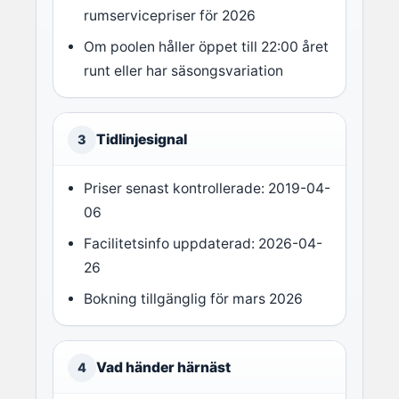
rumservicepriser för 2026
Om poolen håller öppet till 22:00 året
runt eller har säsongsvariation
Tidlinjesignal
3
Priser senast kontrollerade: 2019-04-
06
Facilitetsinfo uppdaterad: 2026-04-
26
Bokning tillgänglig för mars 2026
Vad händer härnäst
4