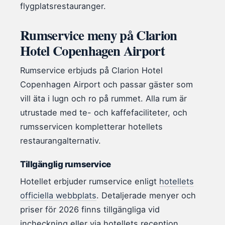
flygplatsrestauranger.
Rumservice meny på Clarion
Hotel Copenhagen Airport
Rumservice erbjuds på Clarion Hotel
Copenhagen Airport och passar gäster som
vill äta i lugn och ro på rummet. Alla rum är
utrustade med te- och kaffefaciliteter, och
rumsservicen kompletterar hotellets
restaurangalternativ.
Tillgänglig rumservice
Hotellet erbjuder rumservice enligt
hotellets
officiella webbplats
. Detaljerade menyer och
priser för 2026 finns tillgängliga vid
incheckning eller via hotellets reception.