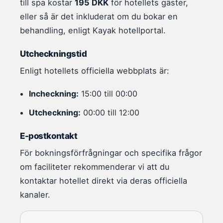
till spa kostar
195 DKK
för hotellets gäster,
eller så är det inkluderat om du bokar en
behandling, enligt Kayak hotellportal.
Utcheckningstid
Enligt hotellets officiella webbplats är:
Incheckning:
15:00 till 00:00
Utcheckning:
00:00 till 12:00
E-postkontakt
För bokningsförfrågningar och specifika frågor
om faciliteter rekommenderar vi att du
kontaktar hotellet direkt via deras officiella
kanaler.