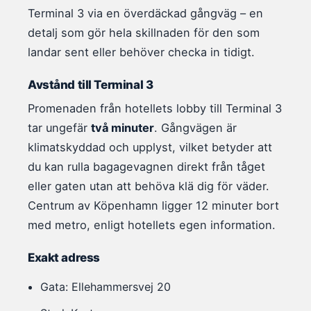
Terminal 3 via en överdäckad gångväg – en
detalj som gör hela skillnaden för den som
landar sent eller behöver checka in tidigt.
Avstånd till Terminal 3
Promenaden från hotellets lobby till Terminal 3
tar ungefär
två minuter
. Gångvägen är
klimatskyddad och upplyst, vilket betyder att
du kan rulla bagagevagnen direkt från tåget
eller gaten utan att behöva klä dig för väder.
Centrum av Köpenhamn ligger 12 minuter bort
med metro, enligt hotellets egen information.
Exakt adress
Gata: Ellehammersvej 20