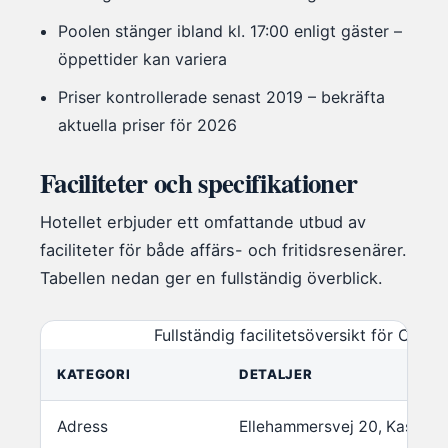
Poolen stänger ibland kl. 17:00 enligt gäster –
öppettider kan variera
Priser kontrollerade senast 2019 – bekräfta
aktuella priser för 2026
Faciliteter och specifikationer
Hotellet erbjuder ett omfattande utbud av
faciliteter för både affärs- och fritidsresenärer.
Tabellen nedan ger en fullständig överblick.
Fullständig facilitetsöversikt för Clar
KATEGORI
DETALJER
Adress
Ellehammersvej 20, Kastrup