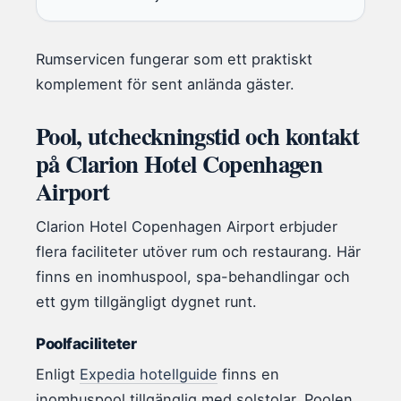
Rumservicen fungerar som ett praktiskt
komplement för sent anlända gäster.
Pool, utcheckningstid och kontakt
på Clarion Hotel Copenhagen
Airport
Clarion Hotel Copenhagen Airport erbjuder
flera faciliteter utöver rum och restaurang. Här
finns en inomhuspool, spa-behandlingar och
ett gym tillgängligt dygnet runt.
Poolfaciliteter
Enligt
Expedia hotellguide
finns en
inomhuspool tillgänglig med solstolar. Poolen