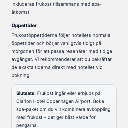
inkluderas frukost tillsammans med spa-
åtkomst.
Öppettider
Frukostöppettiderna följer hotellets normala
öppettider och börjar vanligtvis tidigt på
morgonen för att passa resenärer med tidiga
avgångar. Vi rekommenderar att du bekräftar
de exakta tiderna direkt med hotellet vid
bokning.
Slutsats:
Frukost ingår eller erbjuds på
Clarion Hotel Copenhagen Airport. Boka
spa-paket om du vill kombinera avkoppling
med frukost – det ger bäst värde för
pengarna.