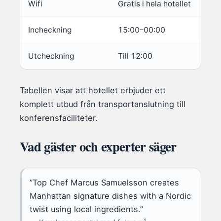
Wifi
Gratis i hela hotellet
Incheckning
15:00–00:00
Utcheckning
Till 12:00
Tabellen visar att hotellet erbjuder ett
komplett utbud från transportanslutning till
konferensfaciliteter.
Vad gäster och experter säger
”Top Chef Marcus Samuelsson creates
Manhattan signature dishes with a Nordic
twist using local ingredients.”