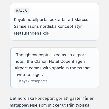
KÄLLA
Kayak hotellportal bekräftar att Marcus
Samuelssons nordiska koncept styr
restaurangens kök.
”Though conceptualized as an airport
hotel, the Clarion Hotel Copenhagen
Airport comes with spacious rooms that
invite to linger.”
— Kayak reseportal
Det nordiska konceptet gör att gäster får en
matupplevelse som sticker ut från typiska